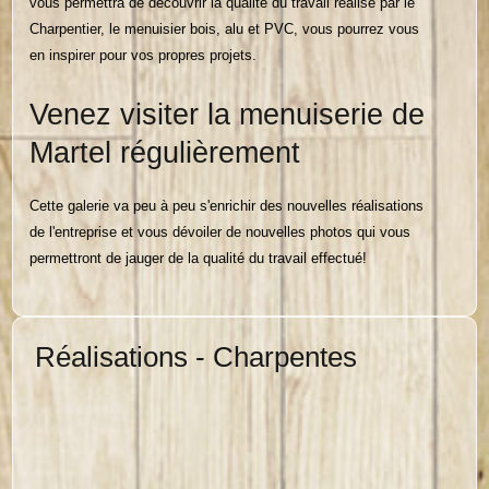
vous permettra de découvrir la qualité du travail réalisé par le
Charpentier, le menuisier bois, alu et PVC, vous pourrez vous
en inspirer pour vos propres projets.
Venez visiter la menuiserie de
Martel régulièrement
Cette galerie va peu à peu s'enrichir des nouvelles réalisations
de l'entreprise et vous dévoiler de nouvelles photos qui vous
permettront de jauger de la qualité du travail effectué!
Réalisations - Charpentes